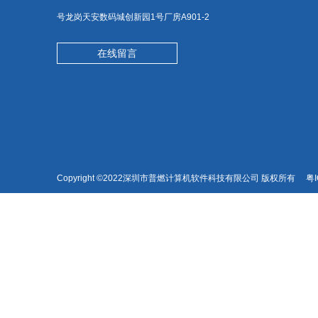
号龙岗天安数码城创新园1号厂房A901-2
在线留言
Copyright ©2022深圳市普燃计算机软件科技有限公司 版权所有
粤I