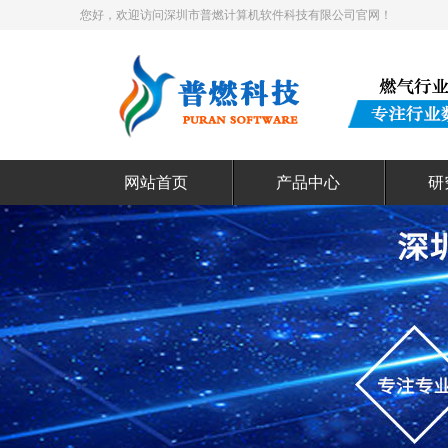
您好，欢迎访问深圳市普燃计算机软件科技有限公司官网！
网站首页
产品中心
研