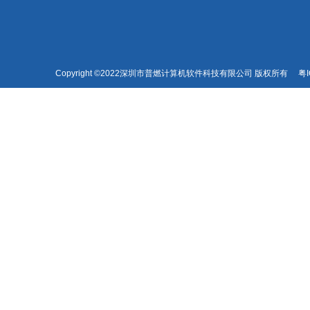
Copyright ©2022深圳市普燃计算机软件科技有限公司 版权所有
粤I