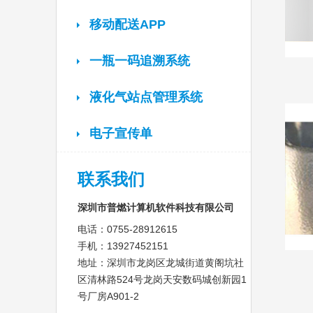
移动配送APP
一瓶一码追溯系统
液化气站点管理系统
电子宣传单
联系我们
深圳市普燃计算机软件科技有限公司
电话：0755-28912615
手机：13927452151
地址：深圳市龙岗区龙城街道黄阁坑社
区清林路524号龙岗天安数码城创新园1
号厂房A901-2