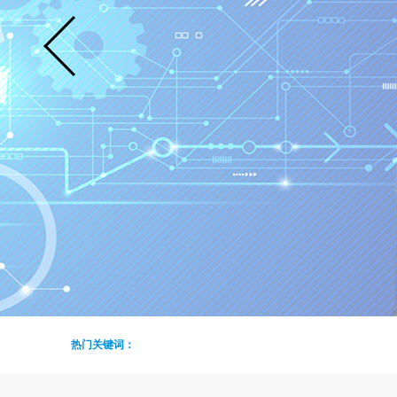
热门关键词：