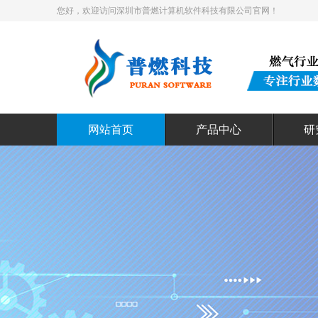
您好，欢迎访问深圳市普燃计算机软件科技有限公司官网！
网站首页
产品中心
研