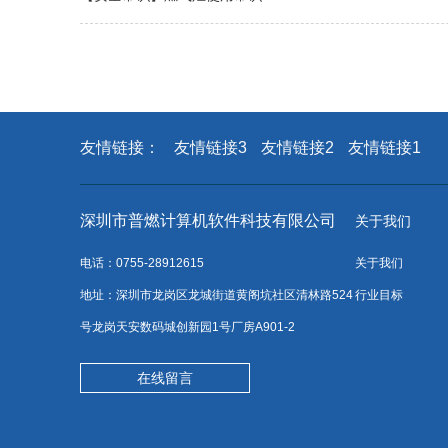
友情链接：
友情链接3
友情链接2
友情链接1
深圳市普燃计算机软件科技有限公司
关于我们
电话：0755-28912615
关于我们
地址：深圳市龙岗区龙城街道黄阁坑社区清林路524
行业目标
号龙岗天安数码城创新园1号厂房A901-2
在线留言