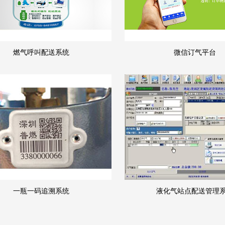
燃气呼叫配送系统
微信订气平台
一瓶一码追溯系统
液化气站点配送管理