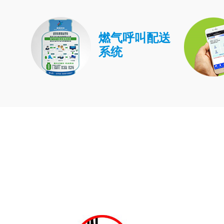
燃气呼叫配送
系统