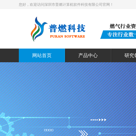
您好，欢迎访问深圳市普燃计算机软件科技有限公司官网！
网站首页
产品中心
研究