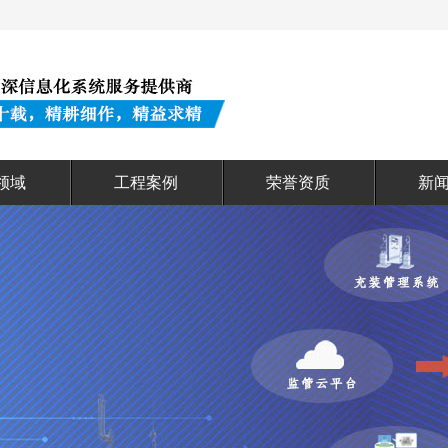
领域
工程案例
荣誉资质
新