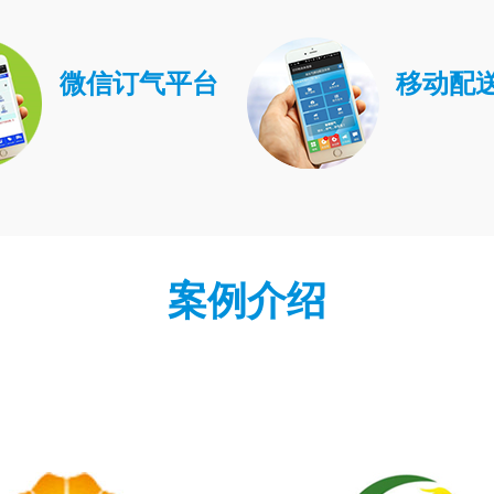
微信订气平台
移动配送
案例介绍