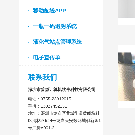
移动配送APP
一瓶一码追溯系统
液化气站点管理系统
电子宣传单
联系我们
深圳市普燃计算机软件科技有限公司
电话：0755-28912615
手机：13927452151
地址：深圳市龙岗区龙城街道黄阁坑社
区清林路524号龙岗天安数码城创新园1
号厂房A901-2