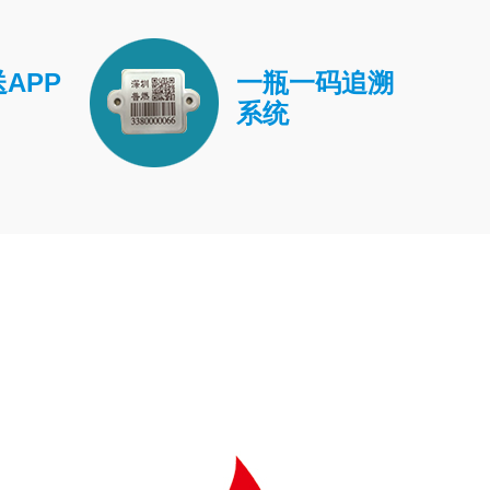
APP
一瓶一码追溯
系统