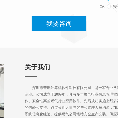
我要咨询
关于我们
深圳市普燃计算机软件科技有限公司，是一家专业从
企业。
公司成立于2009年，具有多年燃气行业信息管理
作、安全性高的燃气行业应用软件。先后成功实施上线多
的信赖和支持。
通过长期大量与客户和管理人员沟通，加
系统信息化经验。提供燃气公司场站安全生产充装、供应