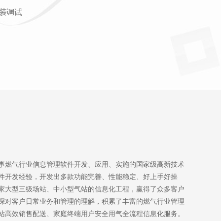
事燃气行业信息管理软件开发、应用、实施的国家级高新技术
软件开发经验，开发出多款功能完善、性能稳定、好上手好操
家大型三级场站、中小型气站的信息化工程，赢得了众多客户
深对客户日常业务和管理的理解，积累了丰富的燃气行业管理
站高效销售配送、家庭终端用户安全用气全流程信息化服务。