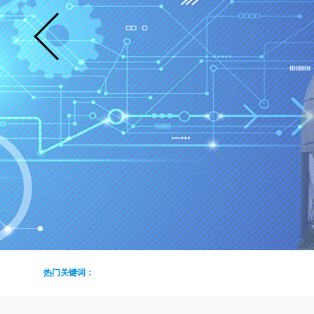
热门关键词：