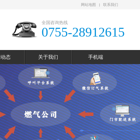
网站地图
联系我们
全国咨询热线
0755-28912615
闻动态
关于我们
手机端