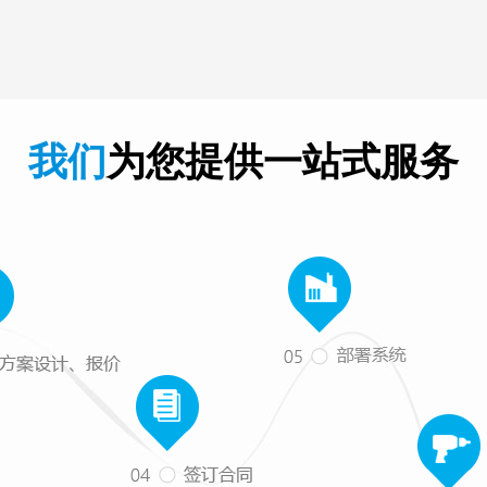
我们
为您提供一站式服务