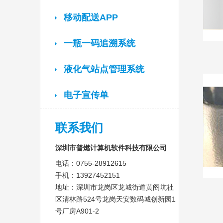
移动配送APP
一瓶一码追溯系统
液化气站点管理系统
电子宣传单
联系我们
深圳市普燃计算机软件科技有限公司
电话：0755-28912615
手机：13927452151
地址：深圳市龙岗区龙城街道黄阁坑社
区清林路524号龙岗天安数码城创新园1
号厂房A901-2