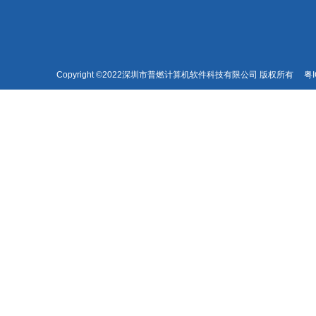
Copyright ©2022深圳市普燃计算机软件科技有限公司 版权所有
粤I