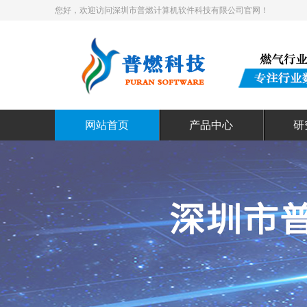
您好，欢迎访问深圳市普燃计算机软件科技有限公司官网！
网站首页
产品中心
研