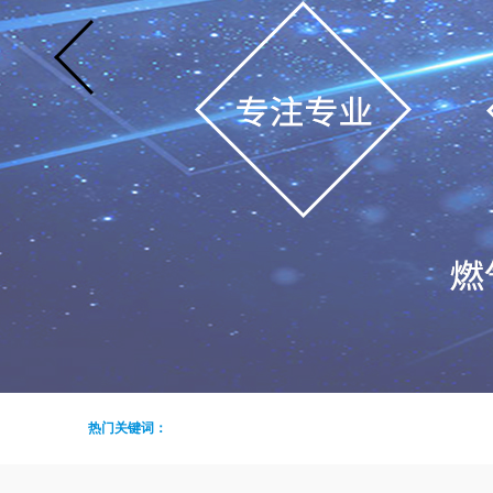
热门关键词：