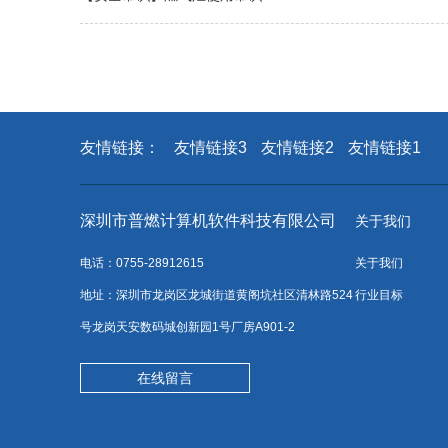
友情链接：
友情链接3
友情链接2
友情链接1
深圳市普燃计算机软件科技有限公司
关于我们
电话：0755-28912615
关于我们
地址：深圳市龙岗区龙城街道黄阁坑社区清林路524
行业目标
号龙岗天安数码城创新园1号厂房A901-2
在线留言